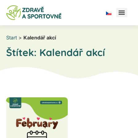
Start
>
Kalendář akcí
Štítek:
Kalendář akcí