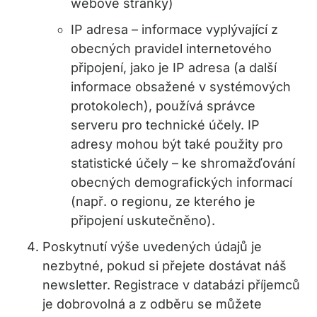
webové stránky)
IP adresa – informace vyplývající z
obecných pravidel internetového
připojení, jako je IP adresa (a další
informace obsažené v systémových
protokolech), používá správce
serveru pro technické účely. IP
adresy mohou být také použity pro
statistické účely – ke shromažďování
obecných demografických informací
(např. o regionu, ze kterého je
připojení uskutečněno).
Poskytnutí výše uvedených údajů je
nezbytné, pokud si přejete dostávat náš
newsletter. Registrace v databázi příjemců
je dobrovolná a z odběru se můžete