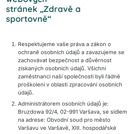
stránek „Zdravě a
sportovně“
Respektujeme vaše práva a zákon o
ochraně osobních údajů a zavazujeme se
zachovávat bezpečnost a důvěrnost
získaných osobních údajů. Všichni
zaměstnanci naší společnosti byli řádně
proškoleni v oblasti zpracování osobních
údajů.
Administrátorem osobních údajů je:
Bruzdowa 92/4, 02-991 Varšava, se sídlem
na adrese: Obvodní soud pro město
Varšavu ve Varšavě, XIII. hospodářské