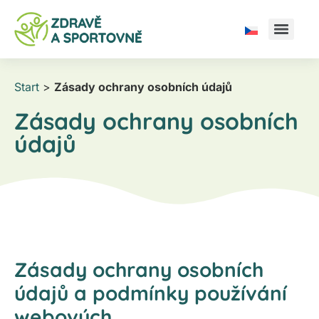
Start
>
Zásady ochrany osobních údajů
Zásady ochrany osobních
údajů
Zásady ochrany osobních
údajů a podmínky používání
webových