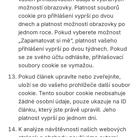
možností obrazovky. Platnost souborů
cookie pro přihlášení vyprší po dvou
dnech a platnost možností obrazovky po
jednom roce. Pokud vyberete možnost
„Zapamatovat si mě“, platnost vašeho
přihlášení vyprší po dvou týdnech. Pokud
se ze svého účtu odhlásíte, přihlašovací
soubory cookie se vymažou.
Pokud článek upravíte nebo zveřejníte,
uloží se do vašeho prohlížeče další soubor
cookie. Tento soubor cookie neobsahuje
žádné osobní údaje, pouze ukazuje na ID
článku, který jste právě upravili. Jeho
platnost vyprší po jednom dni.
K analýze návštěvnosti našich webových