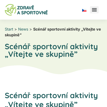
Start
>
News
>
Scénář sportovní aktivity „Vítejte ve
skupině”
Scénář sportovní aktivity
„Vítejte ve skupině”
Scénář sportovní aktivity
„Vítejte ve skupině”