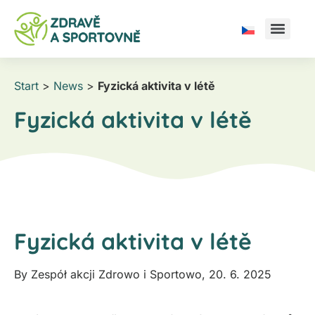
Start
>
News
>
Fyzická aktivita v létě
Fyzická aktivita v létě
Fyzická aktivita v létě
By
Zespół akcji Zdrowo i Sportowo
,
20. 6. 2025