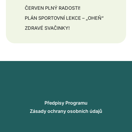
ČERVEN PLNÝ RADOSTI!
PLÁN SPORTOVNÍ LEKCE – „OHEŇ“
ZDRAVÉ SVAČINKY!
Předpisy Programu
Zásady ochrany osobních údajů