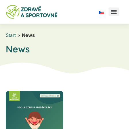
Start
>
News
News