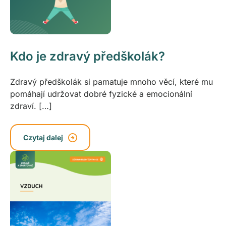
Kdo je zdravý předškolák?
Zdravý předškolák si pamatuje mnoho věcí, které mu
pomáhají udržovat dobré fyzické a emocionální
zdraví. […]
Czytaj dalej