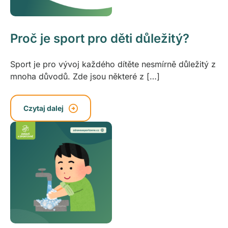
Proč je sport pro děti důležitý?
Sport je pro vývoj každého dítěte nesmírně důležitý z
mnoha důvodů. Zde jsou některé z […]
Czytaj dalej