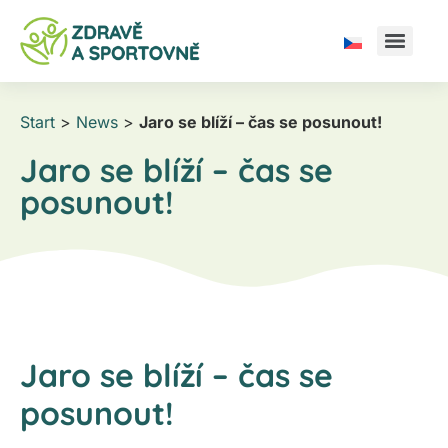
Start
>
News
>
Jaro se blíží – čas se posunout!
Jaro se blíží – čas se
posunout!
Jaro se blíží – čas se
posunout!